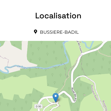
Localisation
BUSSIERE-BADIL