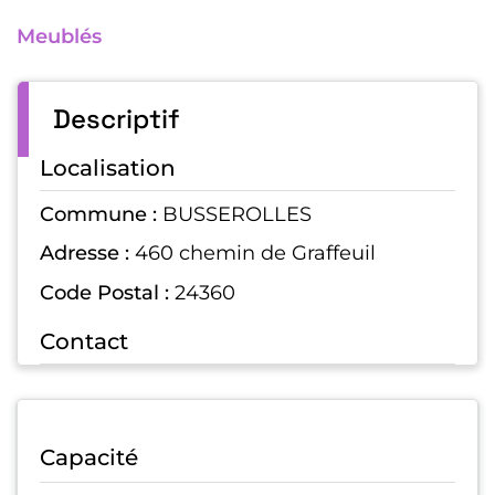
Meublés
Descriptif
Localisation
Commune :
BUSSEROLLES
Adresse :
460 chemin de Graffeuil
Code Postal :
24360
Contact
Capacité