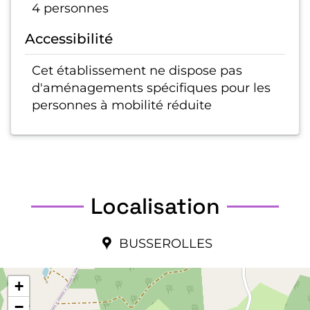
4 personnes
Accessibilité
Cet établissement ne dispose pas
d'aménagements spécifiques pour les
personnes à mobilité réduite
Localisation
BUSSEROLLES
+
−