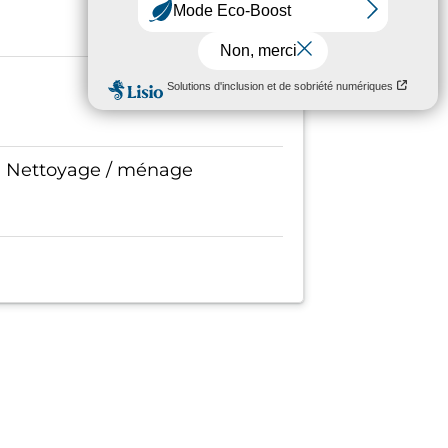
s, Nettoyage / ménage