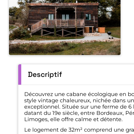
Descriptif
Découvrez une cabane écologique en boi
style vintage chaleureux, nichée dans un
exceptionnel. Située sur une ferme de 6
datant du 19e siècle, entre Bordeaux, Pé
Limoges, elle offre calme et détente.
Le logement de 32m² comprend une gra