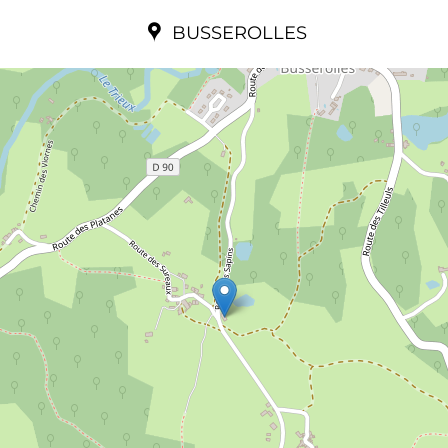
BUSSEROLLES