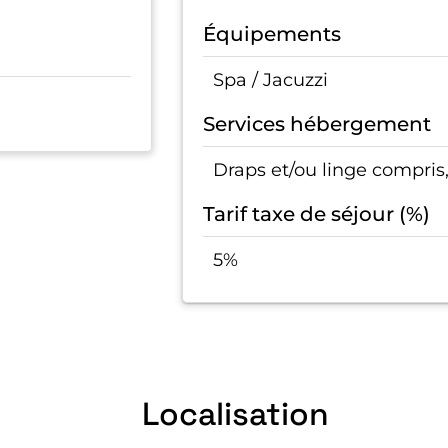
Équipements
Spa / Jacuzzi
Services hébergement
Draps et/ou linge compri
Tarif taxe de séjour (%)
5%
Localisation