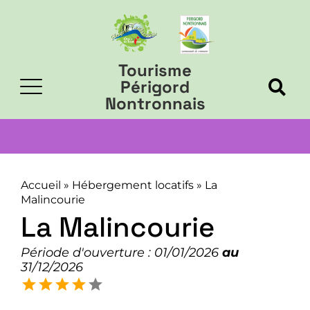
Tourisme
Périgord
Nontronnais
Accueil
»
Hébergement locatifs
»
La
Malincourie
La Malincourie
Période d'ouverture : 01/01/2026
au
31/12/2026