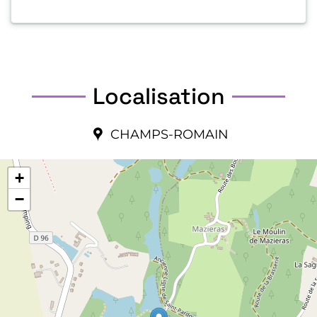
Localisation
CHAMPS-ROMAIN
+
−