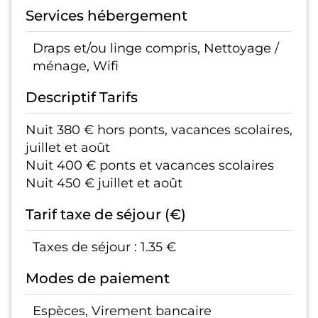
Services hébergement
Draps et/ou linge compris, Nettoyage /
ménage, Wifi
Descriptif Tarifs
Nuit 380 € hors ponts, vacances scolaires,
juillet et août
Nuit 400 € ponts et vacances scolaires
Nuit 450 € juillet et août
Tarif taxe de séjour (€)
Taxes de séjour : 1.35 €
Modes de paiement
Espèces, Virement bancaire