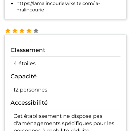
https://lamalincourie.wixsite.com/la-
malincourie
Classement
4 étoiles
Capacité
12 personnes
Accessibilité
Cet établissement ne dispose pas
d'aménagements spécifiques pour les
personnes à mobilité réduite