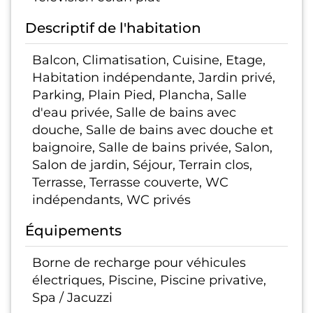
Descriptif de l'habitation
Balcon, Climatisation, Cuisine, Etage,
Habitation indépendante, Jardin privé,
Parking, Plain Pied, Plancha, Salle
d'eau privée, Salle de bains avec
douche, Salle de bains avec douche et
baignoire, Salle de bains privée, Salon,
Salon de jardin, Séjour, Terrain clos,
Terrasse, Terrasse couverte, WC
indépendants, WC privés
Équipements
Borne de recharge pour véhicules
électriques, Piscine, Piscine privative,
Spa / Jacuzzi