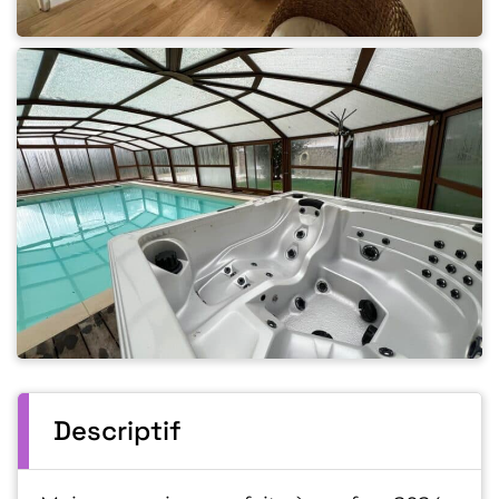
Descriptif