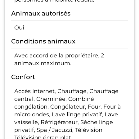
Animaux autorisés
Oui
Conditions animaux
Avec accord de la propriétaire. 2
animaux maximum.
Confort
Accès Internet, Chauffage, Chauffage
central, Cheminée, Combiné
congélation, Congélateur, Four, Four à
micro ondes, Lave linge privatif, Lave
vaisselle, Réfrigérateur, Sèche linge
privatif, Spa / Jacuzzi, Télévision,
Télévision écran plat