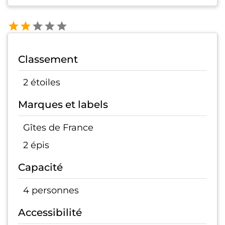
Classement
2 étoiles
Marques et labels
Gîtes de France
2 épis
Capacité
4 personnes
Accessibilité