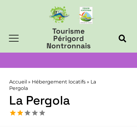
Tourisme
Périgord
Nontronnais
Accueil
»
Hébergement locatifs
»
La
Pergola
La Pergola