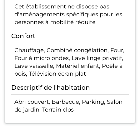
Cet établissement ne dispose pas
d'aménagements spécifiques pour les
personnes à mobilité réduite
Confort
Chauffage, Combiné congélation, Four,
Four à micro ondes, Lave linge privatif,
Lave vaisselle, Matériel enfant, Poêle à
bois, Télévision écran plat
Descriptif de l'habitation
Abri couvert, Barbecue, Parking, Salon
de jardin, Terrain clos