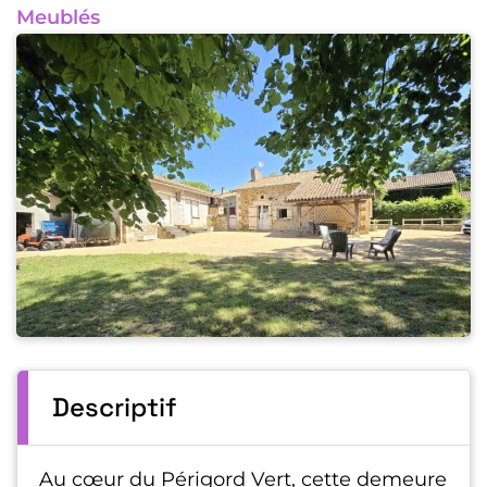
Meublés
Descriptif
Au cœur du Périgord Vert, cette demeure