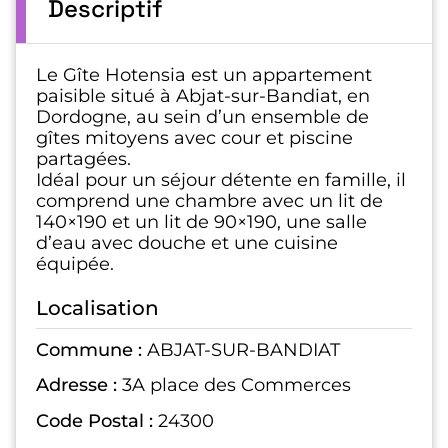
Descriptif
Le Gîte Hotensia est un appartement
paisible situé à Abjat-sur-Bandiat, en
Dordogne, au sein d’un ensemble de
gîtes mitoyens avec cour et piscine
partagées.
Idéal pour un séjour détente en famille, il
comprend une chambre avec un lit de
140×190 et un lit de 90×190, une salle
d’eau avec douche et une cuisine
équipée.
Localisation
Commune :
ABJAT-SUR-BANDIAT
Adresse :
3A place des Commerces
Code Postal :
24300