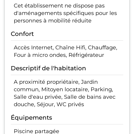
Cet établissement ne dispose pas
d'aménagements spécifiques pour les
personnes à mobilité réduite
Confort
Accès Internet, Chaîne Hifi, Chauffage,
Four à micro ondes, Réfrigérateur
Descriptif de l'habitation
A proximité propriétaire, Jardin
commun, Mitoyen locataire, Parking,
Salle d'eau privée, Salle de bains avec
douche, Séjour, WC privés
Équipements
Piscine partagée