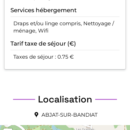
Services hébergement
Draps et/ou linge compris, Nettoyage /
ménage, Wifi
Tarif taxe de séjour (€)
Taxes de séjour : 0.75 €
Localisation
ABJAT-SUR-BANDIAT