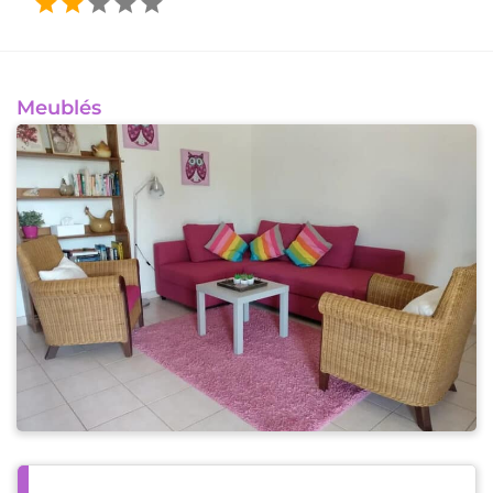
Meublés