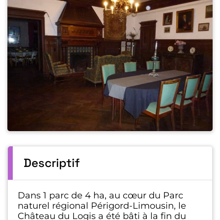
Descriptif
Dans 1 parc de 4 ha, au cœur du Parc
naturel régional Périgord-Limousin, le
Château du Logis a été bâti à la fin du