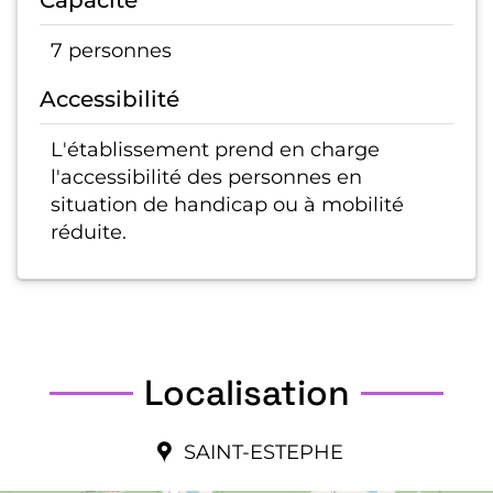
Capacité
7 personnes
Accessibilité
L'établissement prend en charge
l'accessibilité des personnes en
situation de handicap ou à mobilité
réduite.
Localisation
SAINT-ESTEPHE