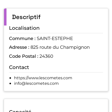
Descriptif
Localisation
Commune :
SAINT-ESTEPHE
Adresse :
825 route du Champignon
Code Postal :
24360
Contact
https://www.lescometes.com
info@lescometes.com