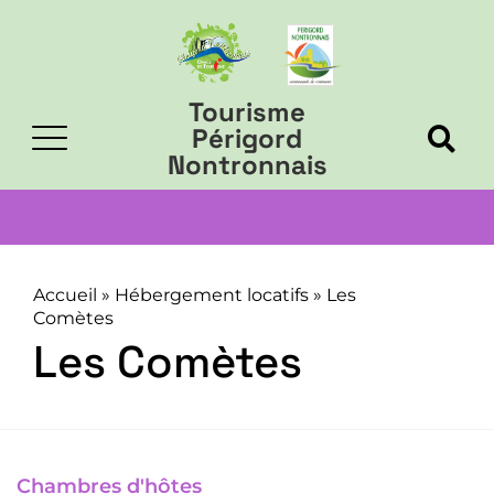
Tourisme
Périgord
Nontronnais
Accueil
»
Hébergement locatifs
»
Les
Comètes
Les Comètes
Chambres d'hôtes