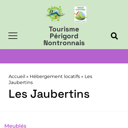
Tourisme
Périgord
Nontronnais
Accueil
»
Hébergement locatifs
»
Les
Jaubertins
Les Jaubertins
Meublés