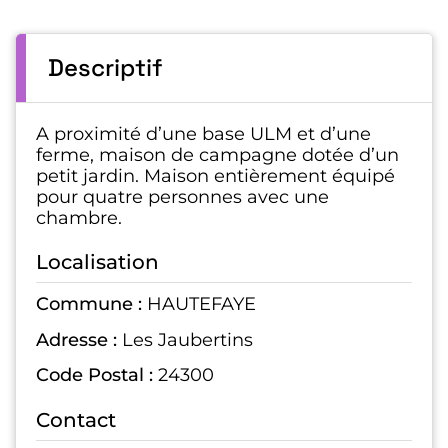
Descriptif
A proximité d’une base ULM et d’une
ferme, maison de campagne dotée d’un
petit jardin. Maison entièrement équipé
pour quatre personnes avec une
chambre.
Localisation
Commune :
HAUTEFAYE
Adresse :
Les Jaubertins
Code Postal :
24300
Contact