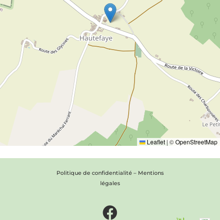
Leaflet
|
©
OpenStreetMap
Politique de confidentialité
–
Mentions
légales