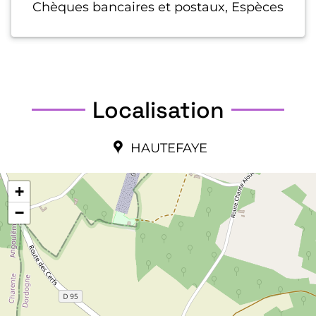
Chèques bancaires et postaux, Espèces
Localisation
HAUTEFAYE
+
−