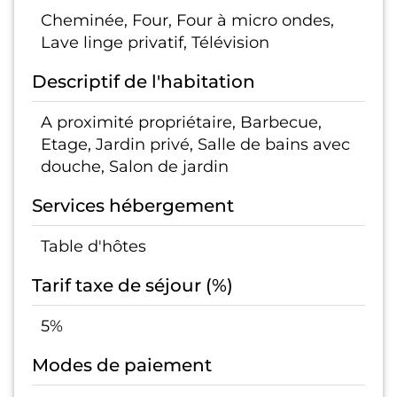
Cheminée, Four, Four à micro ondes,
Lave linge privatif, Télévision
Descriptif de l'habitation
A proximité propriétaire, Barbecue,
Etage, Jardin privé, Salle de bains avec
douche, Salon de jardin
Services hébergement
Table d'hôtes
Tarif taxe de séjour (%)
5%
Modes de paiement