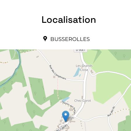
Localisation
BUSSEROLLES