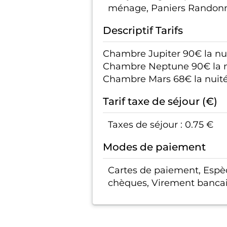
ménage, Paniers Randonne
Descriptif Tarifs
Chambre Jupiter 90€ la nu
Chambre Neptune 90€ la nu
Chambre Mars 68€ la nuité
Tarif taxe de séjour (€)
Taxes de séjour : 0.75 €
Modes de paiement
Cartes de paiement, Espèc
chèques, Virement banca