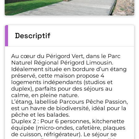
Descriptif
Au cœur du Périgord Vert, dans le Parc
Naturel Régional Périgord Limousin.
Idéalement située en bordure d’un étang
préservé, cette maison propose 4
logements indépendants (studios et
duplex), parfaits pour des séjours au
calme, en pleine nature.
L’étang, labellisé Parcours Pêche Passion,
est un havre de biodiversité, idéal pour la
pêche et les balades.
Duplex 2 : Pour 6 personnes, kitchenette
équipée (micro-ondes, cafetière, plaques
de cuisson, réfrigérateur). Le séjour se