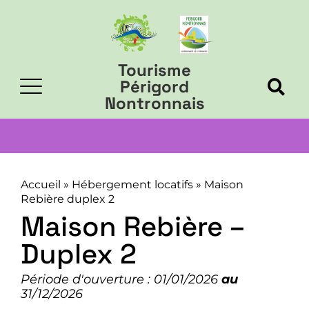
Tourisme
Périgord
Nontronnais
Accueil
»
Hébergement locatifs
»
Maison
Rebière duplex 2
Maison Rebière –
Duplex 2
Période d'ouverture : 01/01/2026
au
31/12/2026