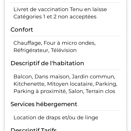
Livret de vaccination Tenu en laisse
Catégories 1 et 2 non acceptées
Confort
Chauffage, Four à micro ondes,
Réfrigérateur, Télévision
Descriptif de l'habitation
Balcon, Dans maison, Jardin commun,
Kitchenette, Mitoyen locataire, Parking,
Parking à proximité, Salon, Terrain clos
Services hébergement
Location de draps et/ou de linge
Descriptif Tarifs