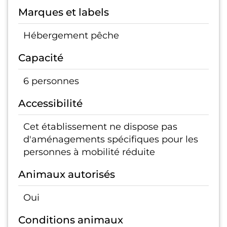
Marques et labels
Hébergement pêche
Capacité
6 personnes
Accessibilité
Cet établissement ne dispose pas
d'aménagements spécifiques pour les
personnes à mobilité réduite
Animaux autorisés
Oui
Conditions animaux