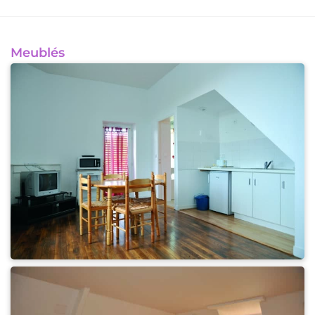
Meublés