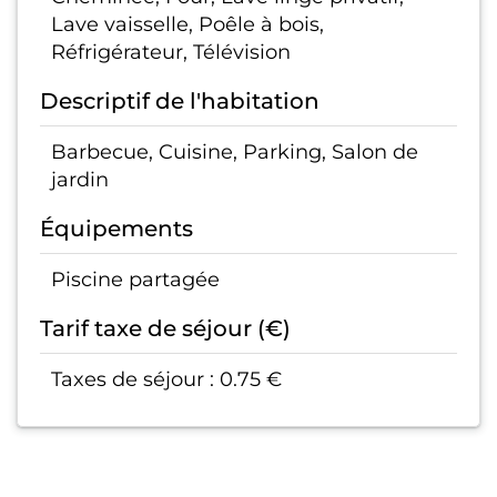
Lave vaisselle, Poêle à bois,
Réfrigérateur, Télévision
Descriptif de l'habitation
Barbecue, Cuisine, Parking, Salon de
jardin
Équipements
Piscine partagée
Tarif taxe de séjour (€)
Taxes de séjour : 0.75 €