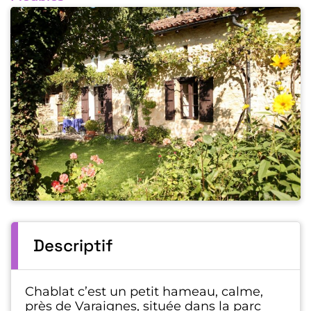
Descriptif
Chablat c’est un petit hameau, calme,
près de Varaignes, située dans la parc