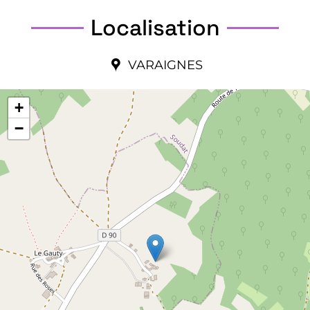
Localisation
VARAIGNES
+
−