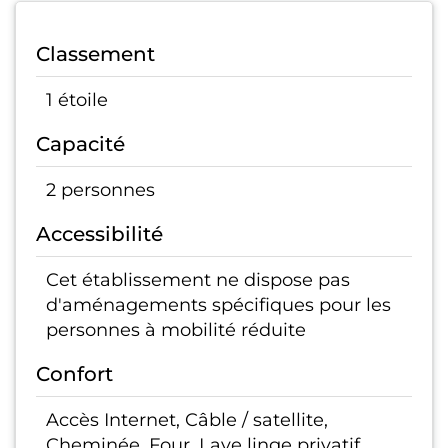
Classement
1 étoile
Capacité
2 personnes
Accessibilité
Cet établissement ne dispose pas
d'aménagements spécifiques pour les
personnes à mobilité réduite
Confort
Accès Internet, Câble / satellite,
Cheminée, Four, Lave linge privatif,