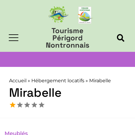
Tourisme
Périgord
Nontronnais
Accueil
»
Hébergement locatifs
»
Mirabelle
Mirabelle
Meublés