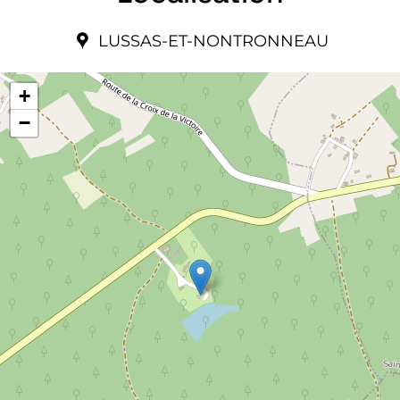
LUSSAS-ET-NONTRONNEAU
+
−