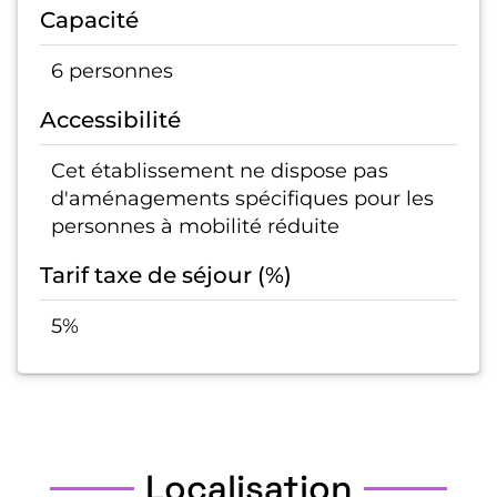
Capacité
6 personnes
Accessibilité
Cet établissement ne dispose pas
d'aménagements spécifiques pour les
personnes à mobilité réduite
Tarif taxe de séjour (%)
5%
Localisation