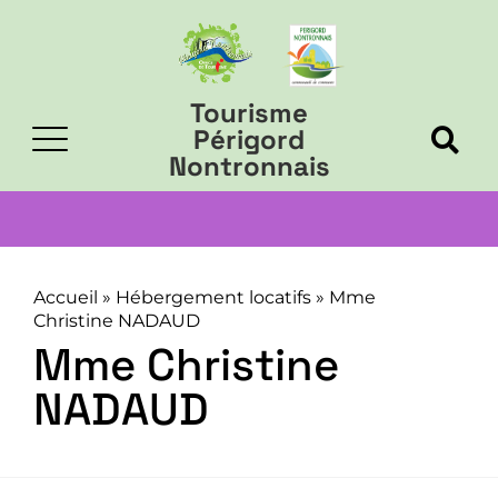
Tourisme
Périgord
Nontronnais
Accueil
»
Hébergement locatifs
»
Mme
Christine NADAUD
Mme Christine
NADAUD