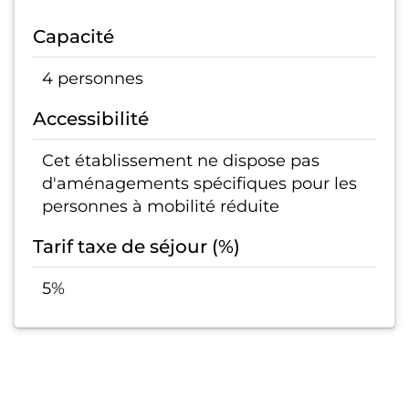
Capacité
4 personnes
Accessibilité
Cet établissement ne dispose pas
d'aménagements spécifiques pour les
personnes à mobilité réduite
Tarif taxe de séjour (%)
5%