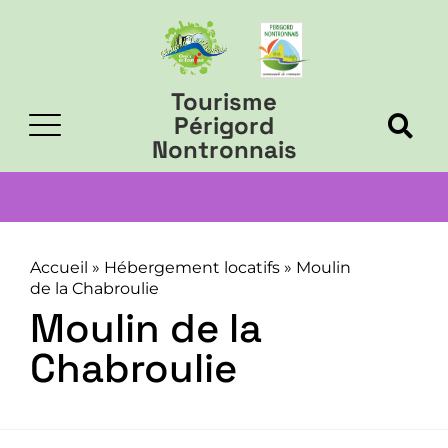
Tourisme
Périgord
Nontronnais
Accueil
»
Hébergement locatifs
»
Moulin
de la Chabroulie
Moulin de la
Chabroulie