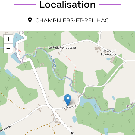
Localisation
CHAMPNIERS-ET-REILHAC
+
−