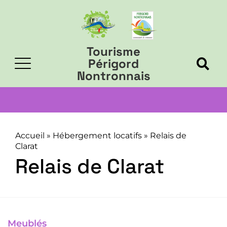
Tourisme
Périgord
Nontronnais
Accueil
»
Hébergement locatifs
»
Relais de
Clarat
Relais de Clarat
Meublés