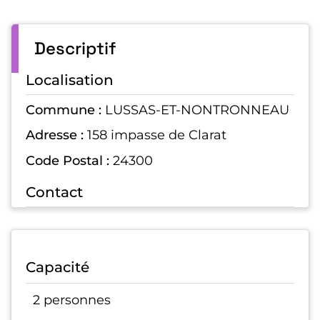
Descriptif
Localisation
Commune :
LUSSAS-ET-NONTRONNEAU
Adresse :
158 impasse de Clarat
Code Postal :
24300
Contact
Capacité
2 personnes