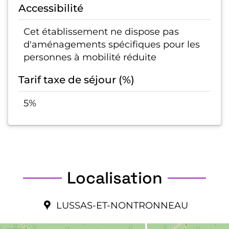
Accessibilité
Cet établissement ne dispose pas
d'aménagements spécifiques pour les
personnes à mobilité réduite
Tarif taxe de séjour (%)
5%
Localisation
LUSSAS-ET-NONTRONNEAU