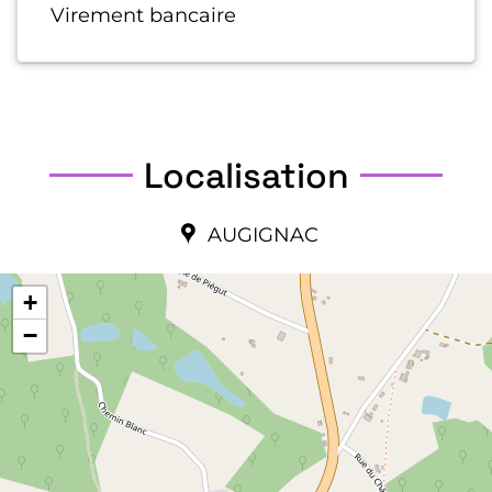
Virement bancaire
Localisation
AUGIGNAC
+
−