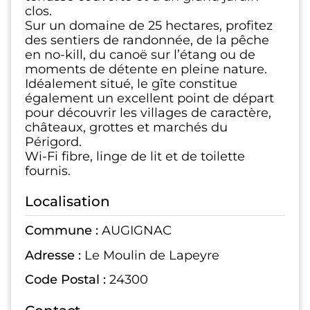
clos.
Sur un domaine de 25 hectares, profitez
des sentiers de randonnée, de la pêche
en no-kill, du canoë sur l’étang ou de
moments de détente en pleine nature.
Idéalement situé, le gîte constitue
également un excellent point de départ
pour découvrir les villages de caractère,
châteaux, grottes et marchés du
Périgord.
Wi-Fi fibre, linge de lit et de toilette
fournis.
Localisation
Commune :
AUGIGNAC
Adresse :
Le Moulin de Lapeyre
Code Postal :
24300