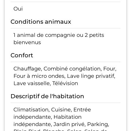
Oui
Conditions animaux
1 animal de compagnie ou 2 petits
bienvenus
Confort
Chauffage, Combiné congélation, Four,
Four à micro ondes, Lave linge privatif,
Lave vaisselle, Télévision
Descriptif de l'habitation
Climatisation, Cuisine, Entrée
indépendante, Habitation
indépendante, Jardin privé, Parking,