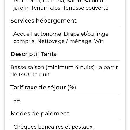
Plain Pied, Plancha, Salon, Salon de
jardin, Terrain clos, Terrasse couverte
Services hébergement
Accueil autonome, Draps et/ou linge
compris, Nettoyage / ménage, Wifi
Descriptif Tarifs
Basse saison (minimum 4 nuits) : à partir
de 140€ la nuit
Tarif taxe de séjour (%)
5%
Modes de paiement
Chèques bancaires et postaux,