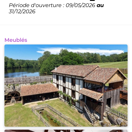
Période d'ouverture : 09/05/2026
au
31/12/2026
Meublés