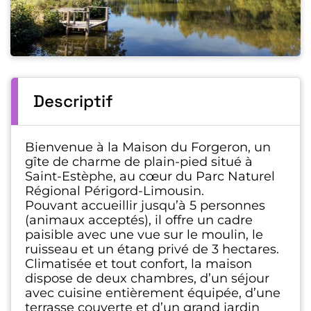
Descriptif
Bienvenue à la Maison du Forgeron, un
gîte de charme de plain-pied situé à
Saint-Estèphe, au cœur du Parc Naturel
Régional Périgord-Limousin.
Pouvant accueillir jusqu’à 5 personnes
(animaux acceptés), il offre un cadre
paisible avec une vue sur le moulin, le
ruisseau et un étang privé de 3 hectares.
Climatisée et tout confort, la maison
dispose de deux chambres, d’un séjour
avec cuisine entièrement équipée, d’une
terrasse couverte et d’un grand jardin