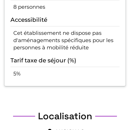
8 personnes
Accessibilité
Cet établissement ne dispose pas
d'aménagements spécifiques pour les
personnes à mobilité réduite
Tarif taxe de séjour (%)
5%
Localisation