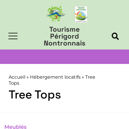
Tourisme
Périgord
Nontronnais
Accueil
»
Hébergement locatifs
»
Tree
Tops
Tree Tops
Meublés