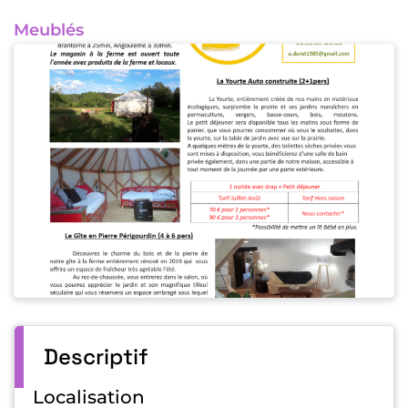
Meublés
Descriptif
Localisation