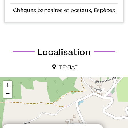
Chèques bancaires et postaux, Espèces
Localisation
TEYJAT
+
−