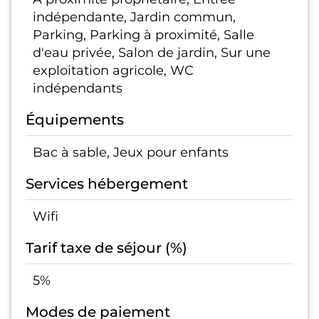
indépendante, Jardin commun,
Parking, Parking à proximité, Salle
d'eau privée, Salon de jardin, Sur une
exploitation agricole, WC
indépendants
Équipements
Bac à sable, Jeux pour enfants
Services hébergement
Wifi
Tarif taxe de séjour (%)
5%
Modes de paiement