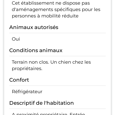
Cet établissement ne dispose pas
d'aménagements spécifiques pour les
personnes à mobilité réduite
Animaux autorisés
Oui
Conditions animaux
Terrain non clos. Un chien chez les
propriétaires.
Confort
Réfrigérateur
Descriptif de l'habitation
A proximité propriétaire, Entrée