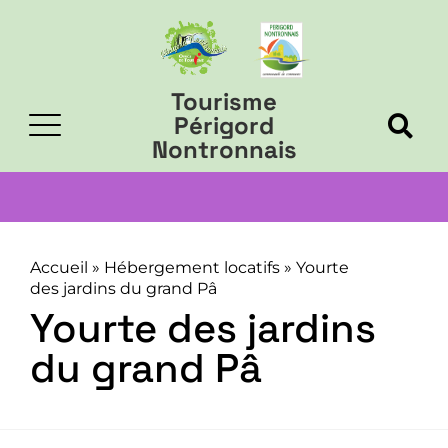
Tourisme
Périgord
Nontronnais
Accueil
»
Hébergement locatifs
»
Yourte
des jardins du grand Pâ
Yourte des jardins
du grand Pâ