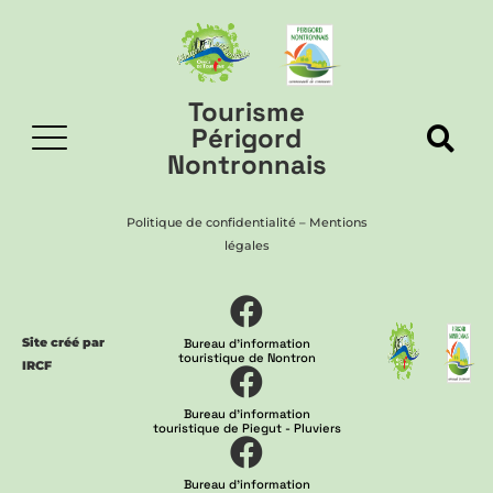
Tourisme
Périgord
Nontronnais
Politique de confidentialité
–
Mentions
légales
Site créé par
Bureau d'information
touristique de Nontron
IRCF
Bureau d'information
touristique de Piegut - Pluviers
Bureau d'information