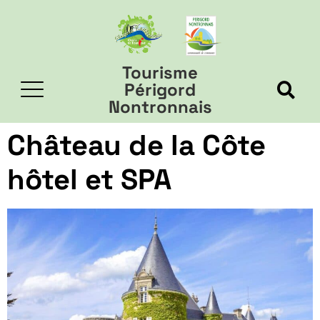
Tourisme
Périgord
Nontronnais
Château de la Côte
hôtel et SPA