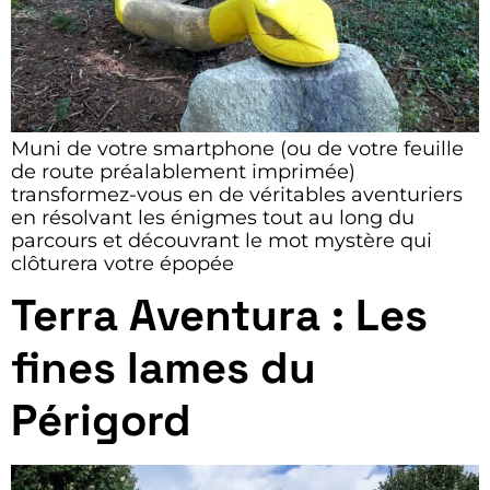
Muni de votre smartphone (ou de votre feuille
de route préalablement imprimée)
transformez-vous en de véritables aventuriers
en résolvant les énigmes tout au long du
parcours et découvrant le mot mystère qui
clôturera votre épopée
Terra Aventura : Les
fines lames du
Périgord