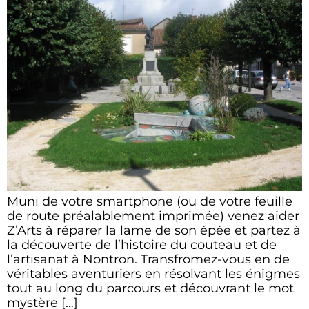
Muni de votre smartphone (ou de votre feuille
de route préalablement imprimée) venez aider
Z’Arts à réparer la lame de son épée et partez à
la découverte de l’histoire du couteau et de
l’artisanat à Nontron. Transfromez-vous en de
véritables aventuriers en résolvant les énigmes
tout au long du parcours et découvrant le mot
mystère […]