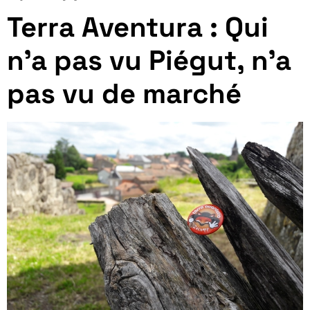
Terra Aventura : Qui
n’a pas vu Piégut, n’a
pas vu de marché