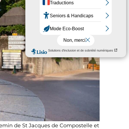
emin de St Jacques de Compostelle et