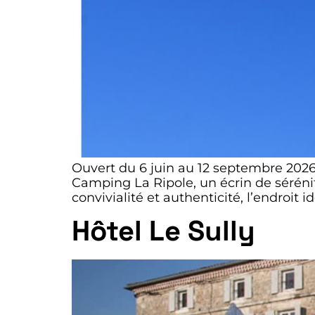
Ouvert du 6 juin au 12 septembre 2026
Camping La Ripole, un écrin de sérénit
convivialité et authenticité, l’endroit
Hôtel Le Sully