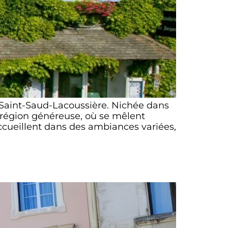
 Saint-Saud-Lacoussière. Nichée dans
e région généreuse, où se mêlent
ccueillent dans des ambiances variées,