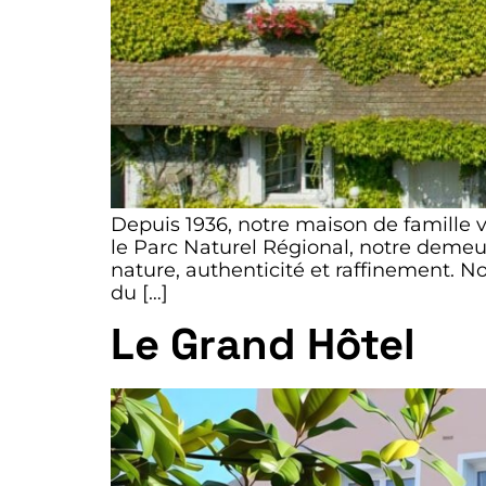
Depuis 1936, notre maison de famille 
le Parc Naturel Régional, notre demeur
nature, authenticité et raffinement. 
du […]
Le Grand Hôtel