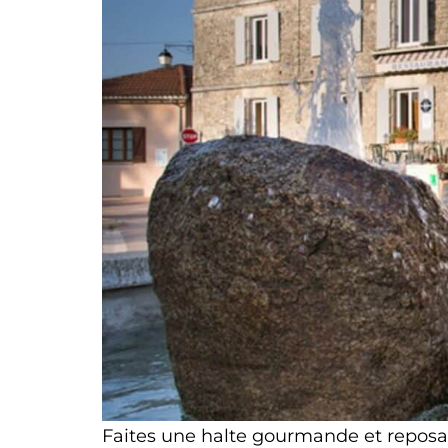
Faites une halte gourmande et reposa