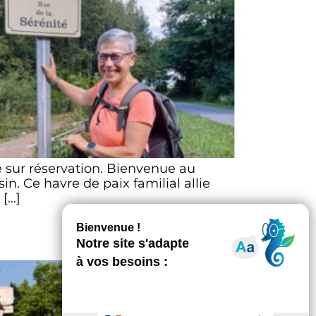
 sur réservation. Bienvenue au
. Ce havre de paix familial allie
 […]