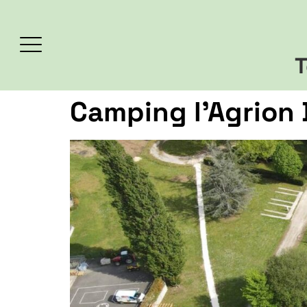
T
Camping l’Agrion 