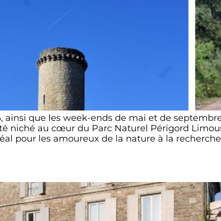
, ainsi que les week-ends de mai et de septembre
é niché au cœur du Parc Naturel Périgord Limousin
 idéal pour les amoureux de la nature à la recherche