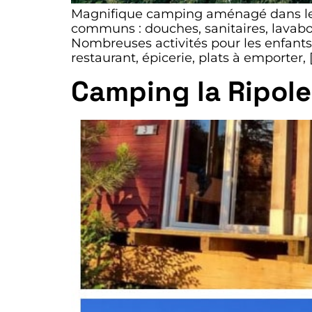
Magnifique camping aménagé dans le 
communs : douches, sanitaires, lavabos,
Nombreuses activités pour les enfants (
restaurant, épicerie, plats à emporter, 
Camping la Ripole