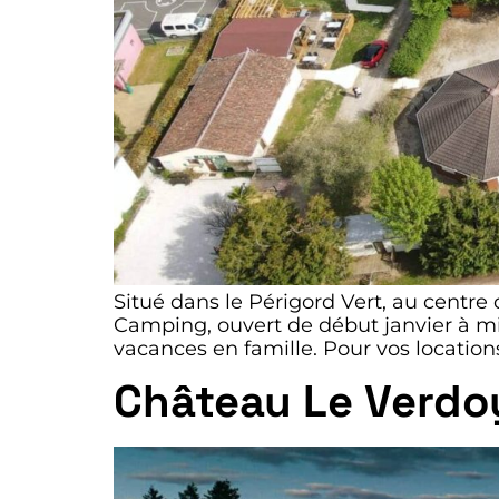
Situé dans le Périgord Vert, au centre
Camping, ouvert de début janvier à m
vacances en famille. Pour vos location
Château Le Verdo