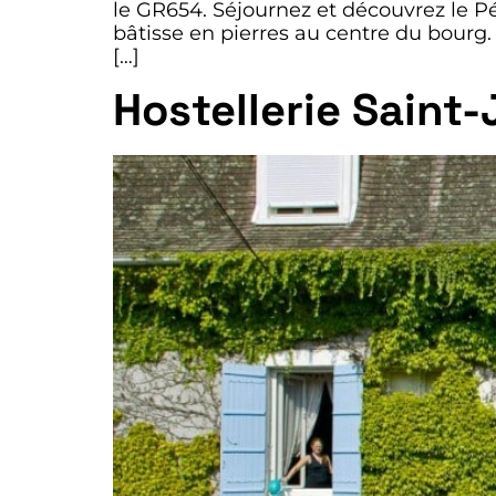
le GR654. Séjournez et découvrez le 
bâtisse en pierres au centre du bourg.
[…]
Hostellerie Saint