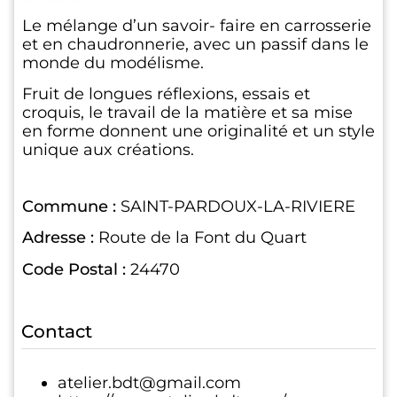
Le mélange d’un savoir- faire en carrosserie
et en chaudronnerie, avec un passif dans le
monde du modélisme.
Fruit de longues réflexions, essais et
croquis, le travail de la matière et sa mise
en forme donnent une originalité et un style
unique aux créations.
Commune :
SAINT-PARDOUX-LA-RIVIERE
Adresse :
Route de la Font du Quart
Code Postal :
24470
Contact
atelier.bdt@gmail.com