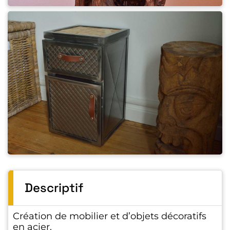
Descriptif
Création de mobilier et d’objets décoratifs
en acier.