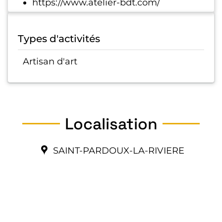
https://www.atelier-bdt.com/
Types d'activités
Artisan d'art
Localisation
SAINT-PARDOUX-LA-RIVIERE