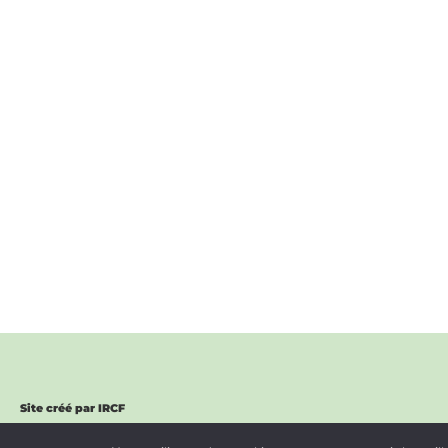
Site créé par IRCF