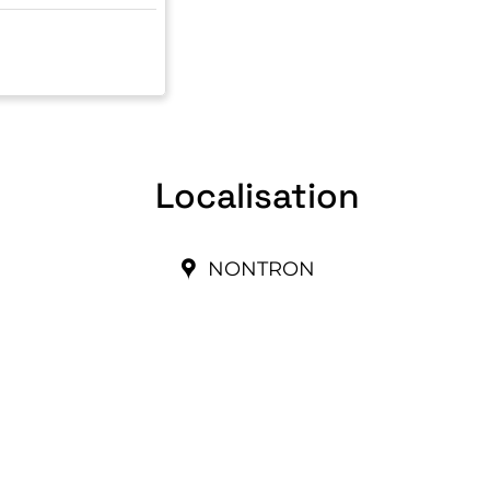
Localisation
NONTRON