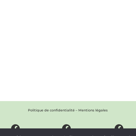
Politique de confidentialité
–
Mentions légales