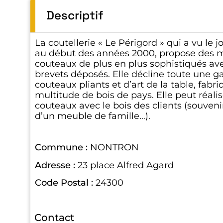
Descriptif
La coutellerie « Le Périgord » qui a vu le 
au début des années 2000, propose des 
couteaux de plus en plus sophistiqués avec
brevets déposés. Elle décline toute une
couteaux pliants et d’art de la table, fab
multitude de bois de pays. Elle peut réali
couteaux avec le bois des clients (souveni
d’un meuble de famille…).
Commune :
NONTRON
Adresse :
23 place Alfred Agard
Code Postal :
24300
Contact