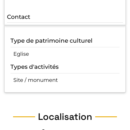
Contact
Type de patrimoine culturel
Eglise
Types d'activités
Site / monument
Localisation