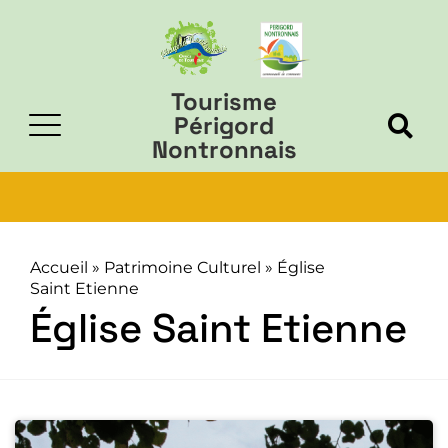
Tourisme
Périgord
Nontronnais
Accueil
»
Patrimoine Culturel
»
Église
Saint Etienne
Église Saint Etienne