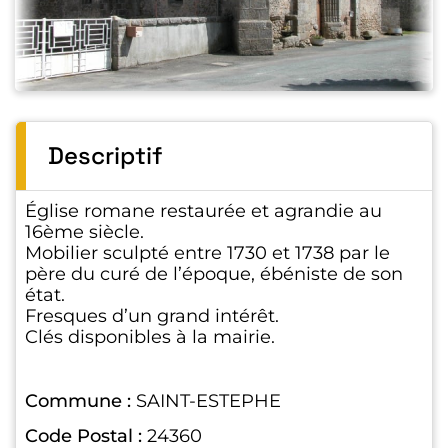
Descriptif
Église romane restaurée et agrandie au
16ème siècle.
Mobilier sculpté entre 1730 et 1738 par le
père du curé de l’époque, ébéniste de son
état.
Fresques d’un grand intérêt.
Clés disponibles à la mairie.
Commune :
SAINT-ESTEPHE
Code Postal :
24360