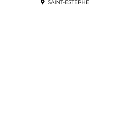
SAINT-ESTEPHE