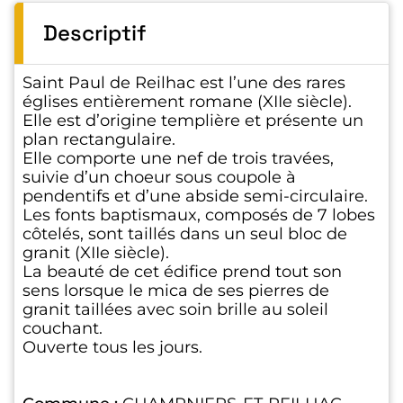
Descriptif
Saint Paul de Reilhac est l’une des rares
églises entièrement romane (XIIe siècle).
Elle est d’origine templière et présente un
plan rectangulaire.
Elle comporte une nef de trois travées,
suivie d’un choeur sous coupole à
pendentifs et d’une abside semi-circulaire.
Les fonts baptismaux, composés de 7 lobes
côtelés, sont taillés dans un seul bloc de
granit (XIIe siècle).
La beauté de cet édifice prend tout son
sens lorsque le mica de ses pierres de
granit taillées avec soin brille au soleil
couchant.
Ouverte tous les jours.