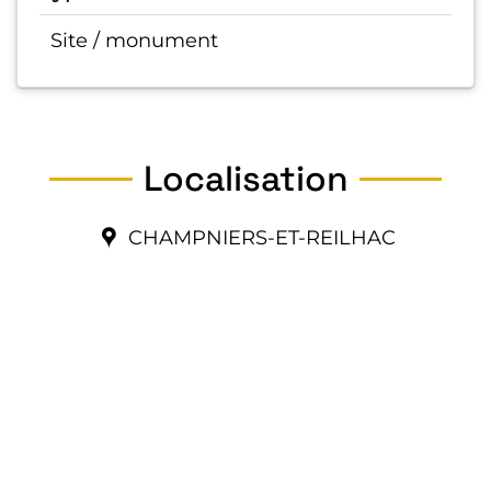
Site / monument
Localisation
CHAMPNIERS-ET-REILHAC