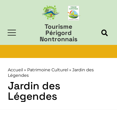
Tourisme
Périgord
Nontronnais
Accueil
»
Patrimoine Culturel
»
Jardin des
Légendes
Jardin des
Légendes