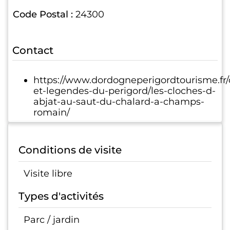
Code Postal :
24300
Contact
https://www.dordogneperigordtourisme.fr/
et-legendes-du-perigord/les-cloches-d-
abjat-au-saut-du-chalard-a-champs-
romain/
Conditions de visite
Visite libre
Types d'activités
Parc / jardin