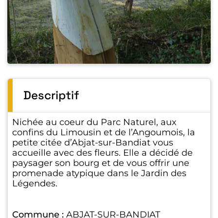
Descriptif
Nichée au coeur du Parc Naturel, aux
confins du Limousin et de l’Angoumois, la
petite citée d’Abjat-sur-Bandiat vous
accueille avec des fleurs. Elle a décidé de
paysager son bourg et de vous offrir une
promenade atypique dans le Jardin des
Légendes.
Commune :
ABJAT-SUR-BANDIAT