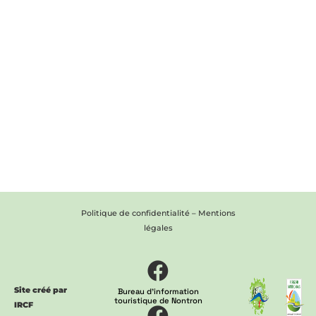
Politique de confidentialité
–
Mentions
légales
Site créé par
Bureau d'information
touristique de Nontron
IRCF