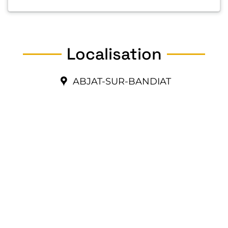
Localisation
ABJAT-SUR-BANDIAT