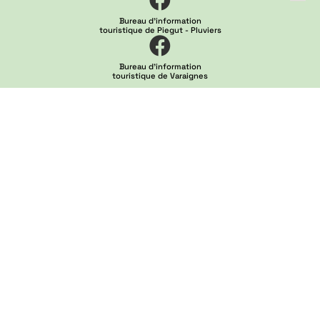
Bureau d'information
touristique de Piegut - Pluviers
Bureau d'information
touristique de Varaignes