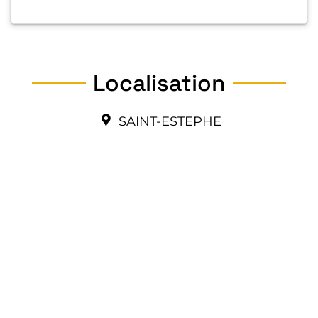
Localisation
SAINT-ESTEPHE