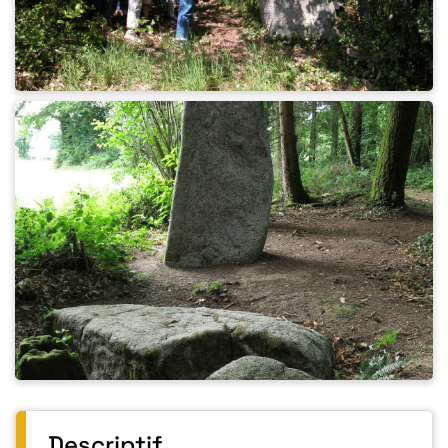
Descriptif