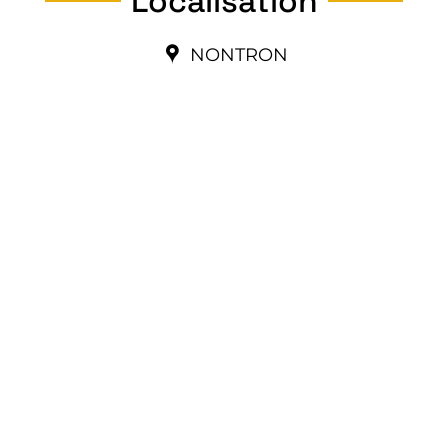
Localisation
NONTRON