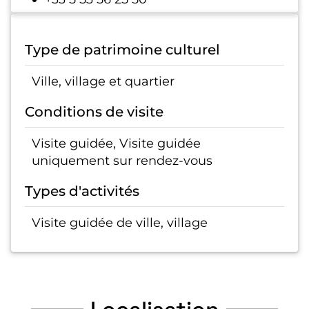
Type de patrimoine culturel
Ville, village et quartier
Conditions de visite
Visite guidée, Visite guidée
uniquement sur rendez-vous
Types d'activités
Visite guidée de ville, village