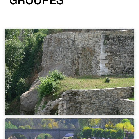
GROUPES