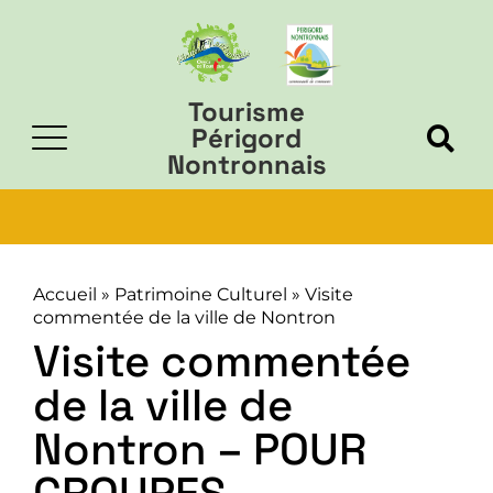
Tourisme
Périgord
Nontronnais
Accueil
»
Patrimoine Culturel
»
Visite
commentée de la ville de Nontron
Visite commentée
de la ville de
Nontron – POUR