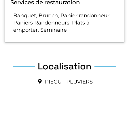
Services de restauration
Banquet, Brunch, Panier randonneur,
Paniers Randonneurs, Plats à
emporter, Séminaire
Localisation
PIEGUT-PLUVIERS