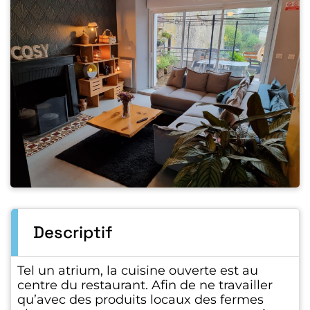
Descriptif
Tel un atrium, la cuisine ouverte est au
centre du restaurant. Afin de ne travailler
qu’avec des produits locaux des fermes