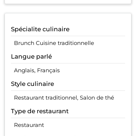
Spécialite culinaire
Brunch Cuisine traditionnelle
Langue parlé
Anglais, Français
Style culinaire
Restaurant traditionnel, Salon de thé
Type de restaurant
Restaurant