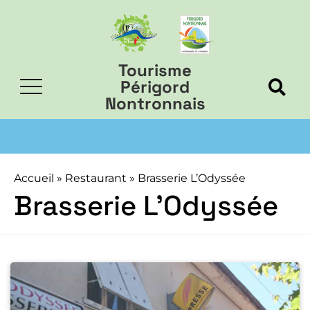
Tourisme
Périgord
Nontronnais
Accueil
»
Restaurant
»
Brasserie L’Odyssée
Brasserie L’Odyssée