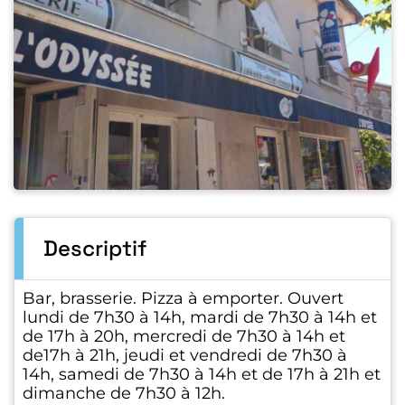
Descriptif
Bar, brasserie. Pizza à emporter. Ouvert
lundi de 7h30 à 14h, mardi de 7h30 à 14h et
de 17h à 20h, mercredi de 7h30 à 14h et
de17h à 21h, jeudi et vendredi de 7h30 à
14h, samedi de 7h30 à 14h et de 17h à 21h et
dimanche de 7h30 à 12h.