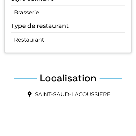
Brasserie
Type de restaurant
Restaurant
Localisation
SAINT-SAUD-LACOUSSIERE