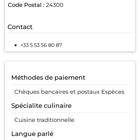
Code Postal :
24300
Contact
+33 5 53 56 80 87
Méthodes de paiement
Chèques bancaires et postaux Espèces
Spécialite culinaire
Cuisine traditionnelle
Langue parlé