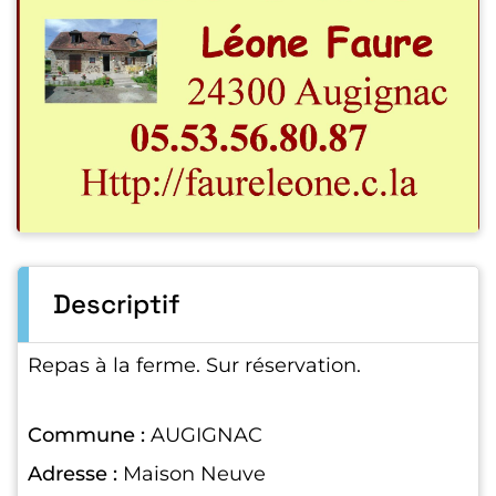
Descriptif
Repas à la ferme. Sur réservation.
Commune :
AUGIGNAC
Adresse :
Maison Neuve