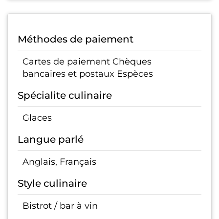
Méthodes de paiement
Cartes de paiement Chèques
bancaires et postaux Espèces
Spécialite culinaire
Glaces
Langue parlé
Anglais, Français
Style culinaire
Bistrot / bar à vin