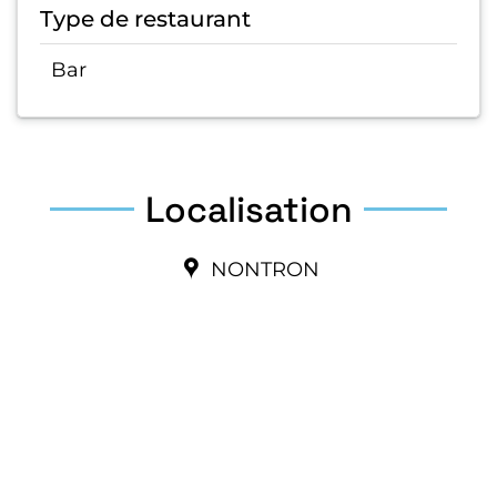
Type de restaurant
Bar
Localisation
NONTRON