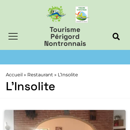
Tourisme
Périgord
Nontronnais
Accueil
»
Restaurant
»
L’Insolite
L’Insolite