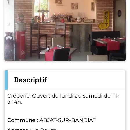
Descriptif
Crêperie. Ouvert du lundi au samedi de 11h
à 14h.
Commune :
ABJAT-SUR-BANDIAT