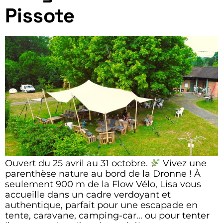
Pissote
Ouvert du 25 avril au 31 octobre.
Vivez une
parenthèse nature au bord de la Dronne ! À
seulement 900 m de la Flow Vélo, Lisa vous
accueille dans un cadre verdoyant et
authentique, parfait pour une escapade en
tente, caravane, camping-car… ou pour tenter