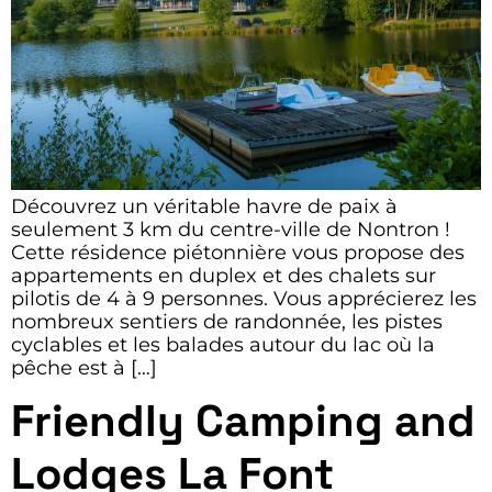
Découvrez un véritable havre de paix à
seulement 3 km du centre-ville de Nontron !
Cette résidence piétonnière vous propose des
appartements en duplex et des chalets sur
pilotis de 4 à 9 personnes. Vous apprécierez les
nombreux sentiers de randonnée, les pistes
cyclables et les balades autour du lac où la
pêche est à […]
Friendly Camping and
Lodges La Font