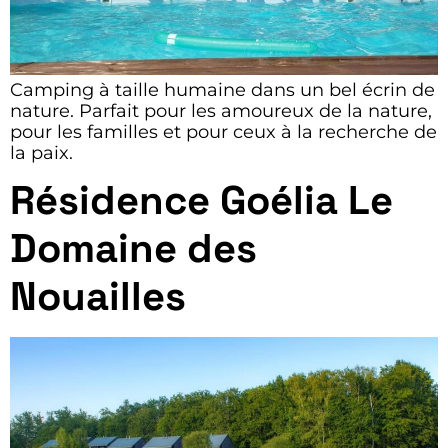
Camping à taille humaine dans un bel écrin de
nature. Parfait pour les amoureux de la nature,
pour les familles et pour ceux à la recherche de
la paix.
Résidence Goélia Le
Domaine des
Nouailles