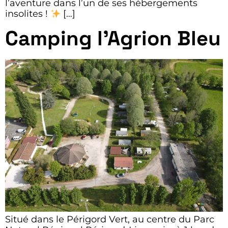
l’aventure dans l’un de ses hébergements
insolites !
[…]
Camping l’Agrion Bleu
Situé dans le Périgord Vert, au centre du Parc