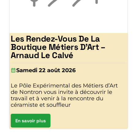
Les Rendez-Vous De La
Boutique Métiers D’Art –
Arnaud Le Calvé
Samedi 22 août 2026
Le Pôle Expérimental des Métiers d’Art
de Nontron vous invite à découvrir le
travail et à venir à la rencontre du
céramiste et souffleur
En savoir plus