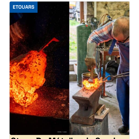
ETOUARS