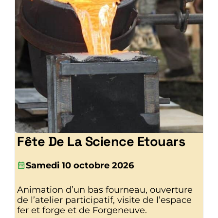
Fête De La Science Etouars
Samedi 10 octobre 2026
Animation d’un bas fourneau, ouverture
de l’atelier participatif, visite de l’espace
fer et forge et de Forgeneuve.