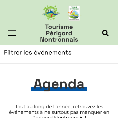
Tourisme
Périgord
Nontronnais
Filtrer les événements
Agenda
Tout au long de l’année, retrouvez les
événements à ne surtout pas manquer en
Périgord Nontronnais !