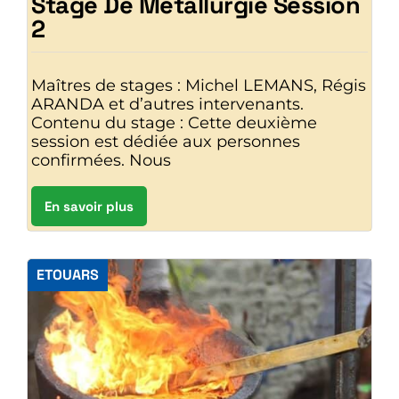
Stage De Métallurgie Session
2
Maîtres de stages : Michel LEMANS, Régis
ARANDA et d’autres intervenants.
Contenu du stage : Cette deuxième
session est dédiée aux personnes
confirmées. Nous
En savoir plus
ETOUARS