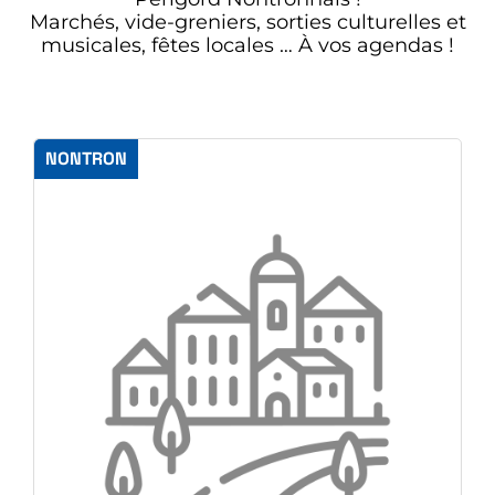
Marchés, vide-greniers, sorties culturelles et
musicales, fêtes locales … À vos agendas !
NONTRON