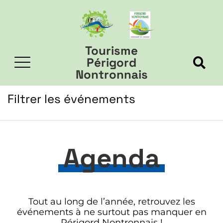
Tourisme
Périgord
Nontronnais
Filtrer les événements
Agenda
Tout au long de l’année, retrouvez les
événements à ne surtout pas manquer en
Périgord Nontronnais !