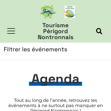
Tourisme
Périgord
Nontronnais
Filtrer les événements
Agenda
Tout au long de l’année, retrouvez les
événements à ne surtout pas manquer en
Périgord Nontronnais !