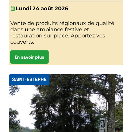
Lundi 24 août 2026
Vente de produits régionaux de qualité
dans une ambiance festive et
restauration sur place. Apportez vos
couverts.
En savoir plus
SAINT-ESTEPHE