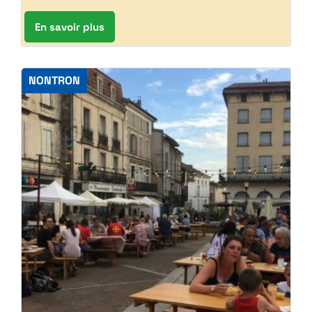
En savoir plus
NONTRON