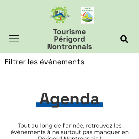
Tourisme
Périgord
Nontronnais
Filtrer les événements
Agenda
Tout au long de l’année, retrouvez les
événements à ne surtout pas manquer en
Périgord Nontronnais !