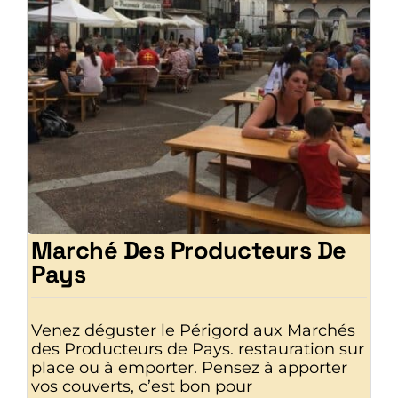
Marché Des Producteurs De
Pays
Venez déguster le Périgord aux Marchés
des Producteurs de Pays. restauration sur
place ou à emporter. Pensez à apporter
vos couverts, c’est bon pour