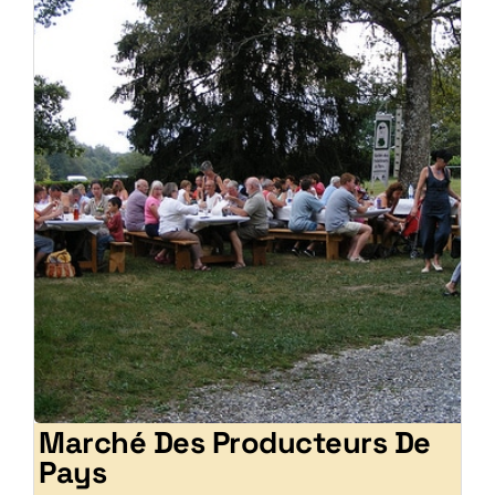
Marché Des Producteurs De
Pays