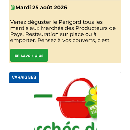
Mardi 25 août 2026
Venez déguster le Périgord tous les
mardis aux Marchés des Producteurs de
Pays. Restauration sur place ou à
emporter. Pensez à vos couverts, c’est
En savoir plus
VARAIGNES