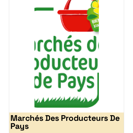
Marchés Des Producteurs De
Pays