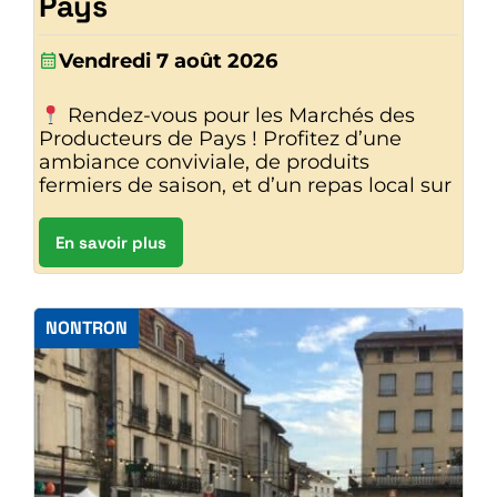
Pays
Vendredi 7 août 2026
Rendez-vous pour les Marchés des
Producteurs de Pays ! Profitez d’une
ambiance conviviale, de produits
fermiers de saison, et d’un repas local sur
En savoir plus
NONTRON