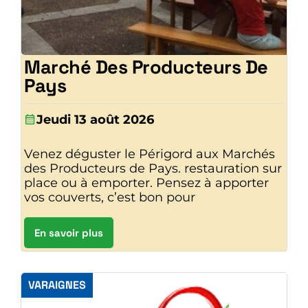
Marché Des Producteurs De
Pays
Jeudi 13 août 2026
Venez déguster le Périgord aux Marchés
des Producteurs de Pays. restauration sur
place ou à emporter. Pensez à apporter
vos couverts, c’est bon pour
En savoir plus
VARAIGNES