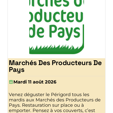
Marchés Des Producteurs De
Pays
Mardi 11 août 2026
Venez déguster le Périgord tous les
mardis aux Marchés des Producteurs de
Pays. Restauration sur place ou à
emporter. Pensez à vos couverts, c’est