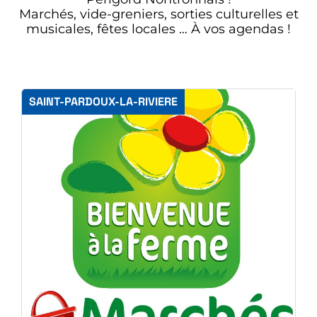
Marchés, vide-greniers, sorties culturelles et
musicales, fêtes locales … À vos agendas !
SAINT-PARDOUX-LA-RIVIERE