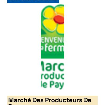
Marché Des Producteurs De