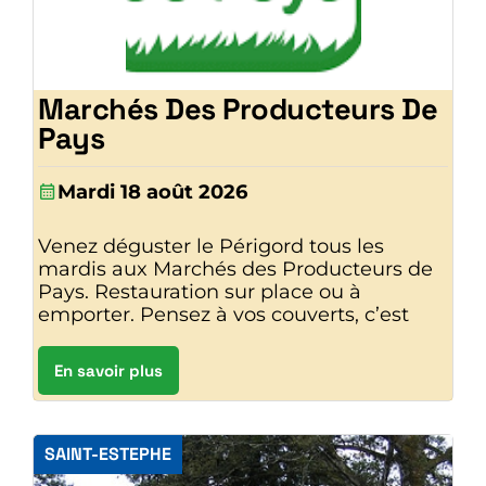
Marchés Des Producteurs De
Pays
Mardi 18 août 2026
Venez déguster le Périgord tous les
mardis aux Marchés des Producteurs de
Pays. Restauration sur place ou à
emporter. Pensez à vos couverts, c’est
En savoir plus
SAINT-ESTEPHE