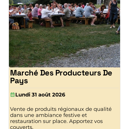
Marché Des Producteurs De
Pays
Lundi 31 août 2026
Vente de produits régionaux de qualité
dans une ambiance festive et
restauration sur place. Apportez vos
couverts.