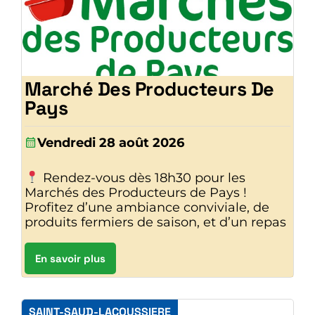
Marché Des Producteurs De
Pays
Vendredi 28 août 2026
Rendez-vous dès 18h30 pour les
Marchés des Producteurs de Pays !
Profitez d’une ambiance conviviale, de
produits fermiers de saison, et d’un repas
En savoir plus
SAINT-SAUD-LACOUSSIERE