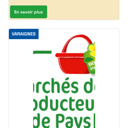
En savoir plus
VARAIGNES