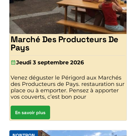
Marché Des Producteurs De
Pays
Jeudi 3 septembre 2026
Venez déguster le Périgord aux Marchés
des Producteurs de Pays. restauration sur
place ou à emporter. Pensez à apporter
vos couverts, c’est bon pour
En savoir plus
NONTRON