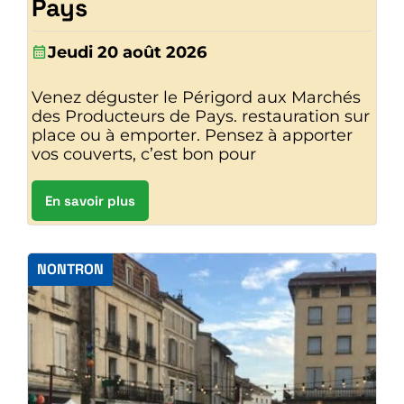
Pays
Jeudi 20 août 2026
Venez déguster le Périgord aux Marchés
des Producteurs de Pays. restauration sur
place ou à emporter. Pensez à apporter
vos couverts, c’est bon pour
En savoir plus
NONTRON