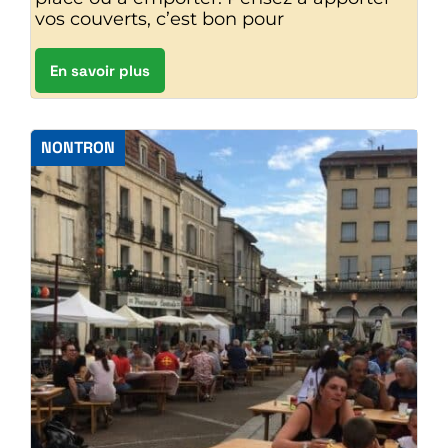
vos couverts, c’est bon pour
En savoir plus
NONTRON