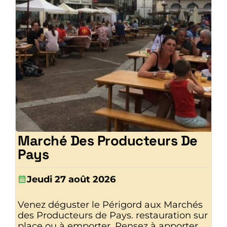
Marché Des Producteurs De
Pays
Jeudi 27 août 2026
Venez déguster le Périgord aux Marchés
des Producteurs de Pays. restauration sur
place ou à emporter. Pensez à apporter