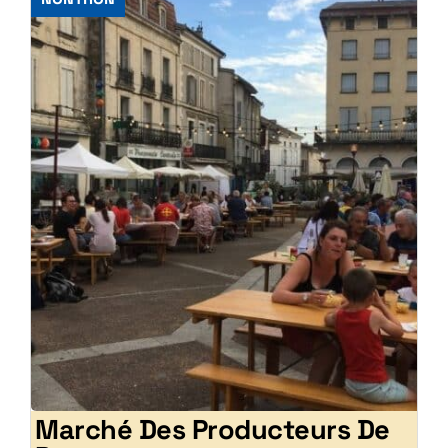
Marché Des Producteurs De