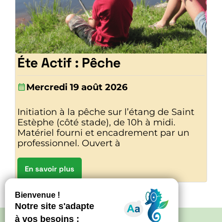
Éte Actif : Pêche
Mercredi 19 août 2026
Initiation à la pêche sur l’étang de Saint
Estèphe (côté stade), de 10h à midi.
Matériel fourni et encadrement par un
professionnel. Ouvert à
En savoir plus