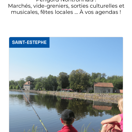
Marchés, vide-greniers, sorties culturelles et
musicales, fêtes locales … À vos agendas !
SAINT-ESTEPHE