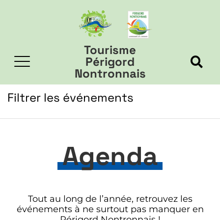
Tourisme
Périgord
Nontronnais
Filtrer les événements
Agenda
Tout au long de l’année, retrouvez les
événements à ne surtout pas manquer en
Périgord Nontronnais !