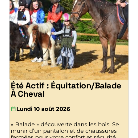
Été Actif : Équitation/Balade
À Cheval
Lundi 10 août 2026
« Balade » découverte dans les bois. Se
munir d’un pantalon et de chaussures
fermées pour votre confort et sécurité.