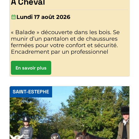
À Cheval
Lundi 17 août 2026
« Balade » découverte dans les bois. Se
munir d’un pantalon et de chaussures
fermées pour votre confort et sécurité.
Encadrement par un professionnel
En savoir plus
SAINT-ESTEPHE