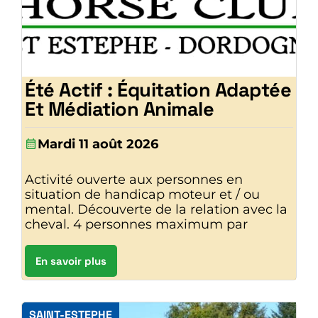
Été Actif : Équitation Adaptée
Et Médiation Animale
Mardi 11 août 2026
Activité ouverte aux personnes en
situation de handicap moteur et / ou
mental. Découverte de la relation avec la
cheval. 4 personnes maximum par
En savoir plus
SAINT-ESTEPHE