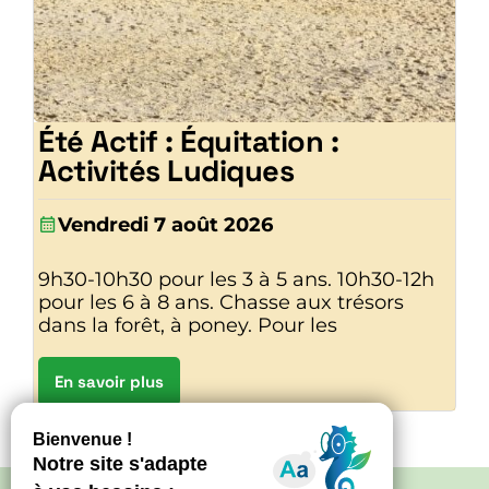
Été Actif : Équitation :
Activités Ludiques
Vendredi 7 août 2026
9h30-10h30 pour les 3 à 5 ans. 10h30-12h
pour les 6 à 8 ans. Chasse aux trésors
dans la forêt, à poney. Pour les
En savoir plus