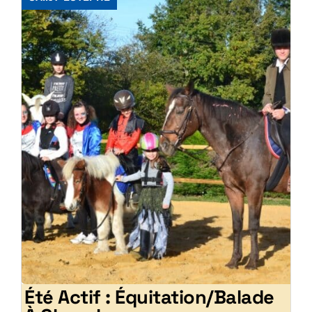
Été Actif : Équitation/Balade