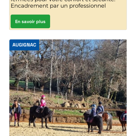
Encadrement par un professionnel
En savoir plus
AUGIGNAC