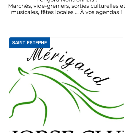
Marchés, vide-greniers, sorties culturelles et
musicales, fêtes locales … À vos agendas !
SAINT-ESTEPHE