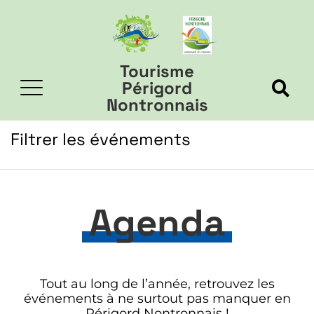
Tourisme
Périgord
Nontronnais
Filtrer les événements
Agenda
Tout au long de l’année, retrouvez les
événements à ne surtout pas manquer en
Périgord Nontronnais !