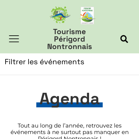
Tourisme
Périgord
Nontronnais
Filtrer les événements
Agenda
Tout au long de l’année, retrouvez les
événements à ne surtout pas manquer en
Périgord Nontronnais !