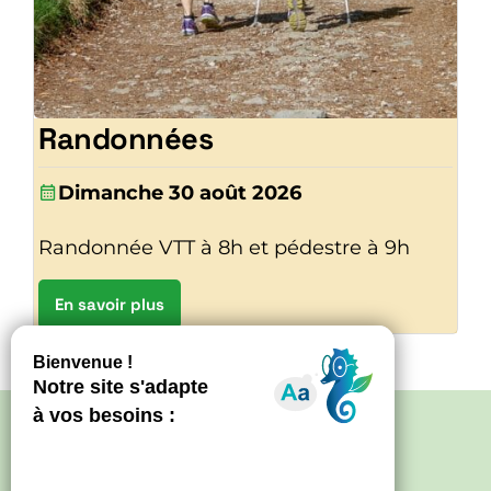
Randonnées
Dimanche 30 août 2026
Randonnée VTT à 8h et pédestre à 9h
En savoir plus
Politique de confidentialité
–
Mentions
légales