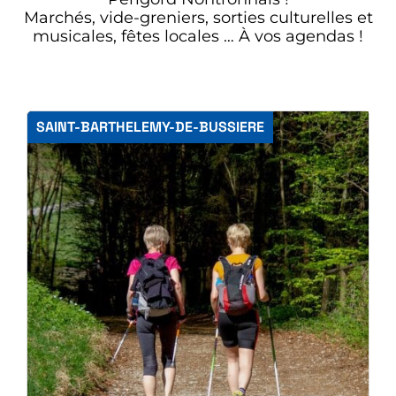
Marchés, vide-greniers, sorties culturelles et
musicales, fêtes locales … À vos agendas !
SAINT-BARTHELEMY-DE-BUSSIERE