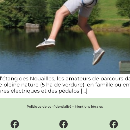
l’étang des Nouailles, les amateurs de parcours dan
dre pleine nature (5 ha de verdure), en famille ou 
res électriques et des pédalos […]
Politique de confidentialité
–
Mentions légales