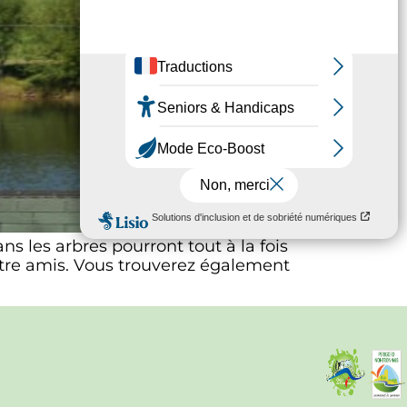
s les arbres pourront tout à la fois
entre amis. Vous trouverez également