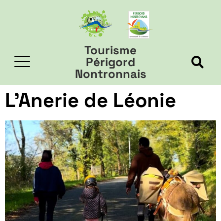
Tourisme
Périgord
Nontronnais
L’Anerie de Léonie