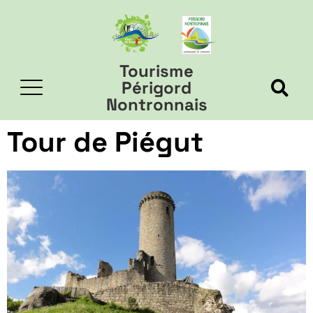
Tourisme
Périgord
Nontronnais
Tour de Piégut