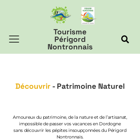
Tourisme
Périgord
Nontronnais
Découvrir
- Patrimoine Naturel
Amoureux du patrimoine, de la nature et de l’artisanat,
impossible de passer vos vacances en Dordogne
sans découvrir les pépites insoupçonnées du Périgord
Nontronnais.