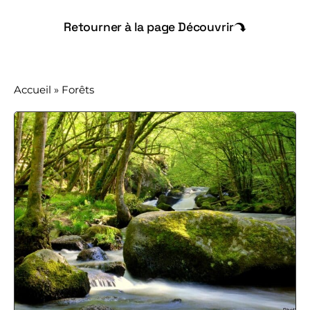
Retourner à la page Découvrir
Accueil
»
Forêts