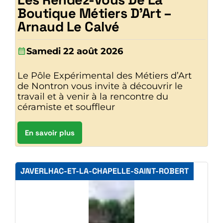
Boutique Métiers D’Art –
Arnaud Le Calvé
Samedi 22 août 2026
Le Pôle Expérimental des Métiers d’Art
de Nontron vous invite à découvrir le
travail et à venir à la rencontre du
céramiste et souffleur
En savoir plus
JAVERLHAC-ET-LA-CHAPELLE-SAINT-ROBERT