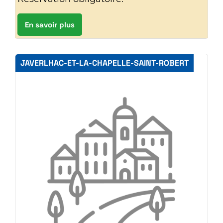
En savoir plus
JAVERLHAC-ET-LA-CHAPELLE-SAINT-ROBERT