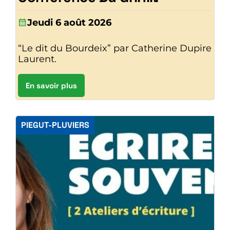
Jeudi 6 août 2026
“Le dit du Bourdeix” par Catherine Dupire
Laurent.
En savoir plus
PIEGUT-PLUVIERS