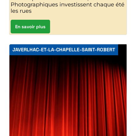
Photographiques investissent chaque été
les rues
En savoir plus
JAVERLHAC-ET-LA-CHAPELLE-SAINT-ROBERT