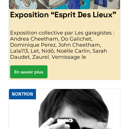
Exposition “Esprit Des Lieux”
Exposition collective par Les garagistes :
Andrea Cheetham, Do Galichet,
Dominique Perez, John Cheetham,
Lala113, Let, Nidô, Noëlle Carlin, Sarah
Daudet, Zaurel. Vernissage le
En savoir plus
NONTRON