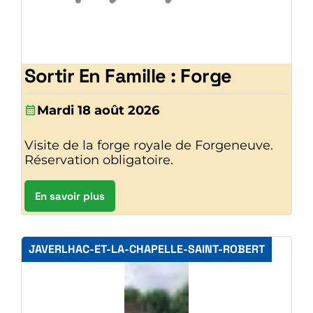
Sortir En Famille : Forge
Mardi 18 août 2026
Visite de la forge royale de Forgeneuve.
Réservation obligatoire.
En savoir plus
JAVERLHAC-ET-LA-CHAPELLE-SAINT-ROBERT