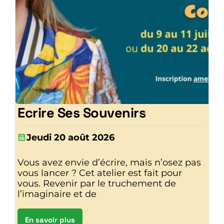
Ecrire Ses Souvenirs
Jeudi 20 août 2026
Vous avez envie d’écrire, mais n’osez pas
vous lancer ? Cet atelier est fait pour
vous. Revenir par le truchement de
l’imaginaire et de
En savoir plus