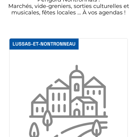
Marchés, vide-greniers, sorties culturelles et
musicales, fêtes locales … À vos agendas !
LUSSAS-ET-NONTRONNEAU