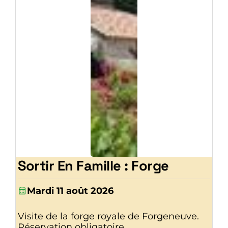
Sortir En Famille : Forge
Mardi 11 août 2026
Visite de la forge royale de Forgeneuve.
Réservation obligatoire.