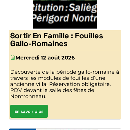
Sortir En Famille : Fouilles
Gallo-Romaines
Mercredi 12 août 2026
Découverte de la période gallo-romaine à
travers les modules de fouilles d’une
ancienne villa. Réservation obligatoire.
RDV devant la salle des fêtes de
Nontronneau.
En savoir plus