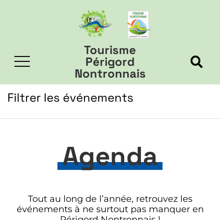
Tourisme
Périgord
Nontronnais
Filtrer les événements
Agenda
Tout au long de l’année, retrouvez les
événements à ne surtout pas manquer en
Périgord Nontronnais !