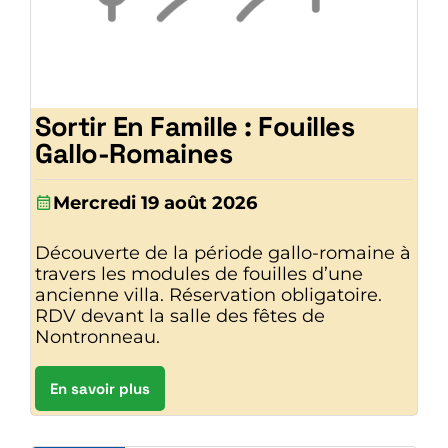
Sortir En Famille : Fouilles
Gallo-Romaines
Mercredi 19 août 2026
Découverte de la période gallo-romaine à
travers les modules de fouilles d’une
ancienne villa. Réservation obligatoire.
RDV devant la salle des fêtes de
Nontronneau.
En savoir plus