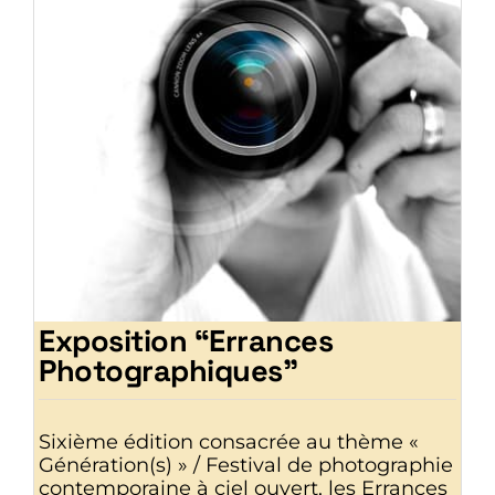
Exposition “Errances
Photographiques”
Sixième édition consacrée au thème «
Génération(s) » / Festival de photographie
contemporaine à ciel ouvert, les Errances