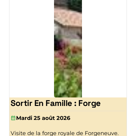
Sortir En Famille : Forge
Mardi 25 août 2026
Visite de la forge royale de Forgeneuve.