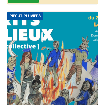
PIEGUT-PLUVIERS