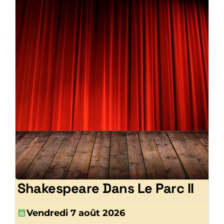
Shakespeare Dans Le Parc II
Vendredi 7 août 2026