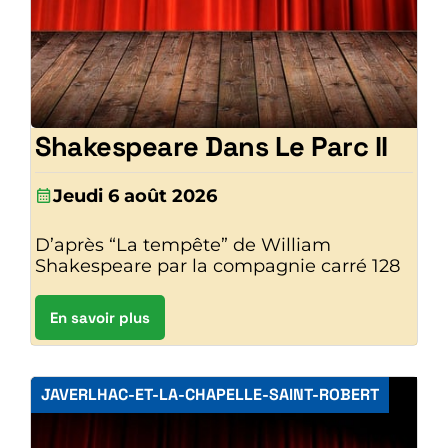
Shakespeare Dans Le Parc II
Jeudi 6 août 2026
D’après “La tempête” de William
Shakespeare par la compagnie carré 128
En savoir plus
JAVERLHAC-ET-LA-CHAPELLE-SAINT-ROBERT