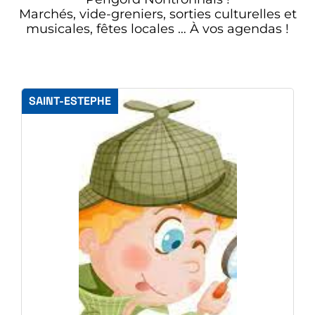
Marchés, vide-greniers, sorties culturelles et
musicales, fêtes locales … À vos agendas !
SAINT-ESTEPHE