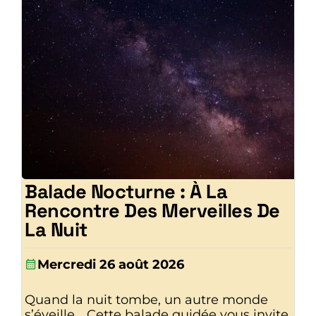
Balade Nocturne : À La
Rencontre Des Merveilles De
La Nuit
Mercredi 26 août 2026
Quand la nuit tombe, un autre monde
s’éveille… Cette balade guidée vous invite