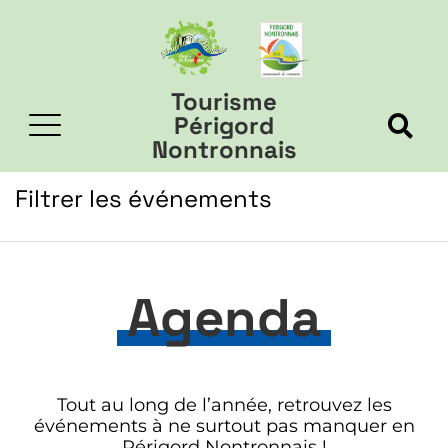
Tourisme
Périgord
Nontronnais
Filtrer les événements
Agenda
Tout au long de l’année, retrouvez les
événements à ne surtout pas manquer en
Périgord Nontronnais !