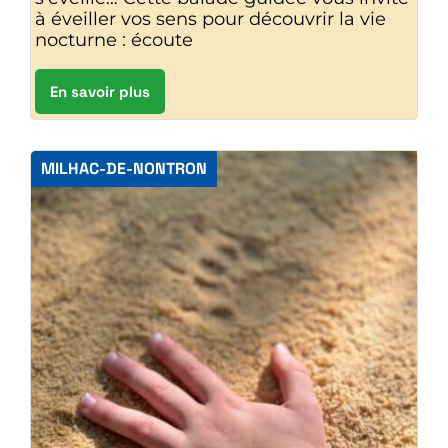
à éveiller vos sens pour découvrir la vie
nocturne : écoute
En savoir plus
MILHAC-DE-NONTRON