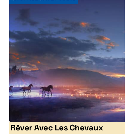
Rêver Avec Les Chevaux