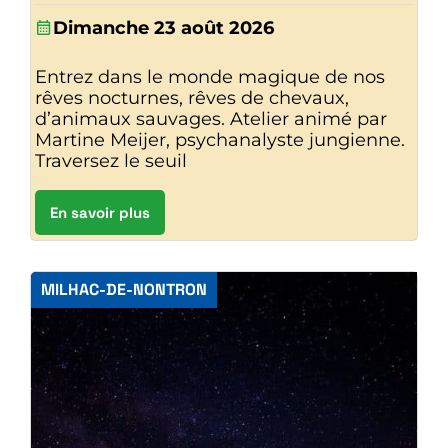
Dimanche 23 août 2026
Entrez dans le monde magique de nos
rêves nocturnes, rêves de chevaux,
d’animaux sauvages. Atelier animé par
Martine Meijer, psychanalyste jungienne.
Traversez le seuil
En savoir plus
MILHAC-DE-NONTRON