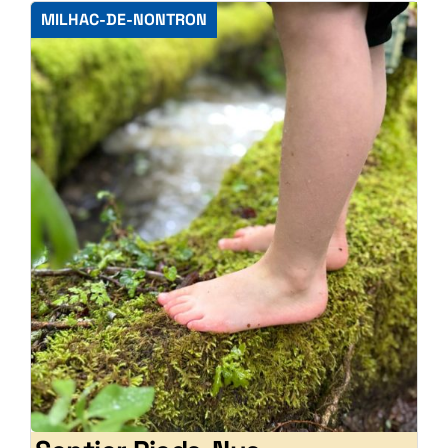
MILHAC-DE-NONTRON