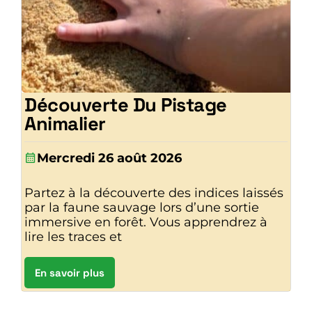
Découverte Du Pistage
Animalier
Mercredi 26 août 2026
Partez à la découverte des indices laissés
par la faune sauvage lors d’une sortie
immersive en forêt. Vous apprendrez à
lire les traces et
En savoir plus