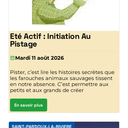
Eté Actif : Initiation Au
Pistage
Mardi 11 août 2026
Pister, c’est lire les histoires secrètes que
les farouches animaux sauvages tissent
en notre absence. C’est permettre aux
petits et aux grands de créer
En savoir plus
SAINT-PARDOUX-LA-RIVIERE