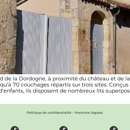
 de la Dordogne, à proximité du château et de la
u’à 70 couchages répartis sur trois sites. Conçus 
d’enfants, ils disposent de nombreux lits superpo
Politique de confidentialité
–
Mentions légales