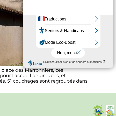
 place des Marronniers, ces
pour l’accueil de groupes, et
sés. 51 couchages sont regroupés dans