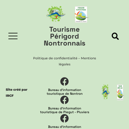
Tourisme
Périgord
Nontronnais
Politique de confidentialité
–
Mentions
légales
Site créé par
Bureau d'information
touristique de Nontron
IRCF
Bureau d'information
touristique de Piegut - Pluviers
Bureau d'information